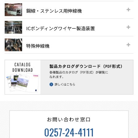
鋼線・ステンレス用伸線機
ICボンディングワイヤー製造装置
特殊伸線機
お問い合わせ窓口
0257-24-4111