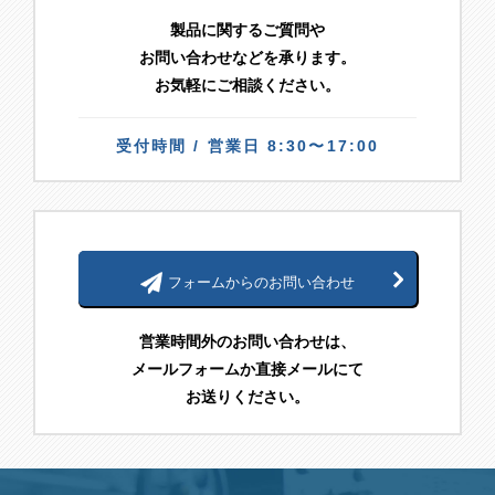
製品に関するご質問や
お問い合わせなどを承ります。
お気軽にご相談ください。
受付時間 / 営業日 8:30〜17:00
フォームからのお問い合わせ
営業時間外のお問い合わせは、
メールフォームか直接メールにて
お送りください。