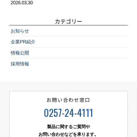
2026.03.30
カテゴリー
お知らせ
企業PR紹介
情報公開
採用情報
お問い合わせ窓口
0257-24-4111
製品に関するご質問や
お問い合わせなどを承ります。