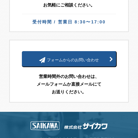
お気軽にご相談ください。
受付時間 / 営業日 8:30〜17:00
フォームからのお問い合わせ
営業時間外のお問い合わせは、
メールフォームか直接メールにて
お送りください。