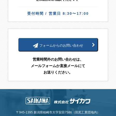
受付時間 / 営業日 8:30〜17:00
フォームからのお問い合わせ
営業時間外のお問い合わせは、
メールフォームか直接メールにて
お送りください。
〒945-1395 新潟県柏崎市大字安田7586（田尻工業団地内）