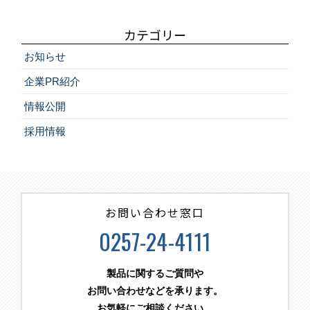
カテゴリー
お知らせ
企業PR紹介
情報公開
採用情報
お問い合わせ窓口
0257-24-4111
製品に関するご質問や
お問い合わせなどを承ります。
お気軽にご相談ください。