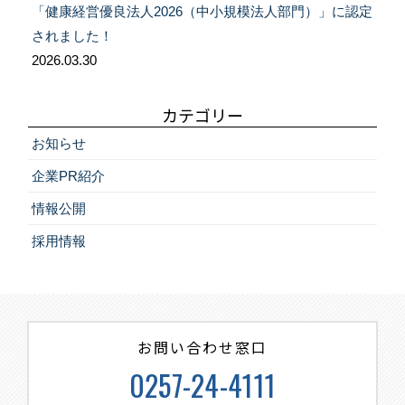
「健康経営優良法人2026（中小規模法人部門）」に認定
されました！
2026.03.30
カテゴリー
お知らせ
企業PR紹介
情報公開
採用情報
お問い合わせ窓口
0257-24-4111