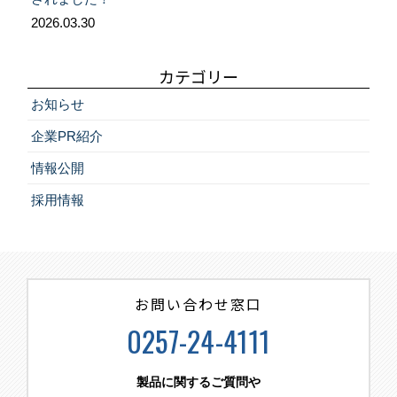
2026.03.30
カテゴリー
お知らせ
企業PR紹介
情報公開
採用情報
お問い合わせ窓口
0257-24-4111
製品に関するご質問や