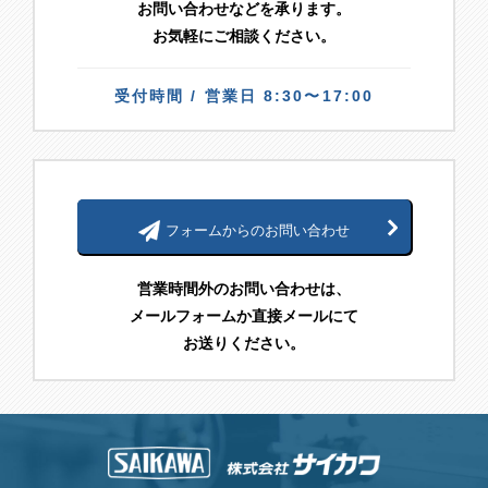
お問い合わせなどを承ります。
お気軽にご相談ください。
受付時間 / 営業日 8:30〜17:00
フォームからのお問い合わせ
営業時間外のお問い合わせは、
メールフォームか直接メールにて
お送りください。