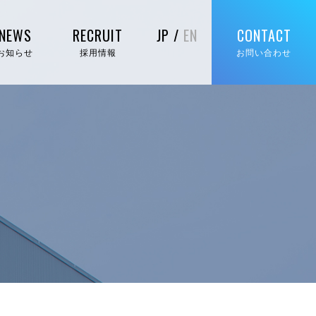
NEWS
RECRUIT
JP /
EN
CONTACT
お知らせ
採用情報
お問い合わせ