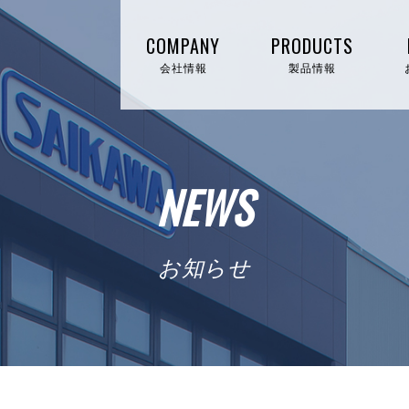
COMPANY
PRODUCTS
会社情報
製品情報
NEWS
お知らせ