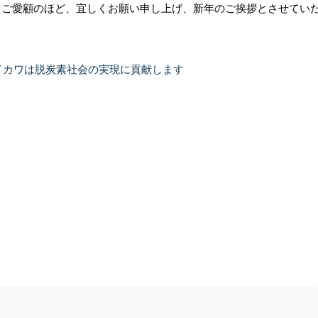
もご愛顧のほど、宜しくお願い申し上げ、新年のご挨拶とさせてい
イカワは脱炭素社会の実現に貢献します