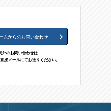
ームからのお問い合わせ
間外のお問い合わせは、
か直接メールにて
お送りください。