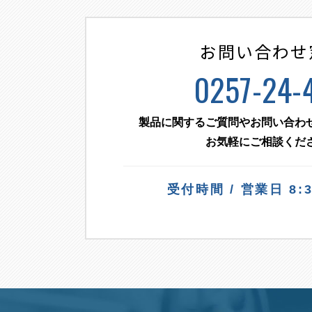
お問い合わせ
0257-24-4
製品に関するご質問や
お問い合わ
お気軽にご相談くだ
受付時間 / 営業日 8:3